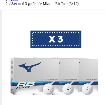
/
Sæt med 3 golfbolde Mizuno Rb Tour (3x12)