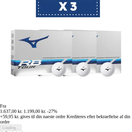
Fra
1.637,00 kr.
1.199,00 kr.
-27%
+59,95 kr.
gives til din naeste ordre
Krediteres efter bekraeftelse af din
ordre
Loading...