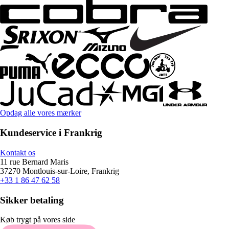
Opdag alle vores mærker
Kundeservice i Frankrig
Kontakt os
11 rue Bernard Maris
37270 Montlouis-sur-Loire, Frankrig
+33 1 86 47 62 58
Sikker betaling
Køb trygt på vores side