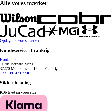
Alle vores mærker
Opdag alle vores mærker
Kundeservice i Frankrig
Kontakt os
11 rue Bernard Maris
37270 Montlouis-sur-Loire, Frankrig
+33 1 86 47 62 58
Sikker betaling
Køb trygt på vores side