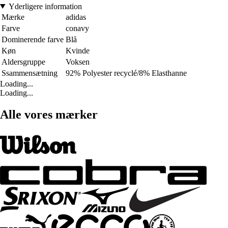
Yderligere information
Mærke
adidas
Farve
conavy
Dominerende farve
Blå
Køn
Kvinde
Aldersgruppe
Voksen
Ssammensætning
92% Polyester recyclé/8% Elasthanne
Loading...
Loading...
Alle vores mærker