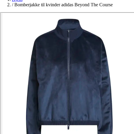
/
Bomberjakke til kvinder adidas Beyond The Course