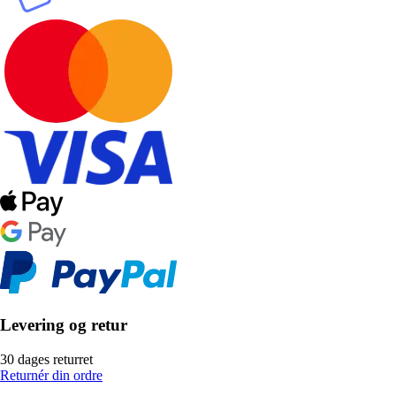
Levering og retur
30 dages returret
Returnér din ordre