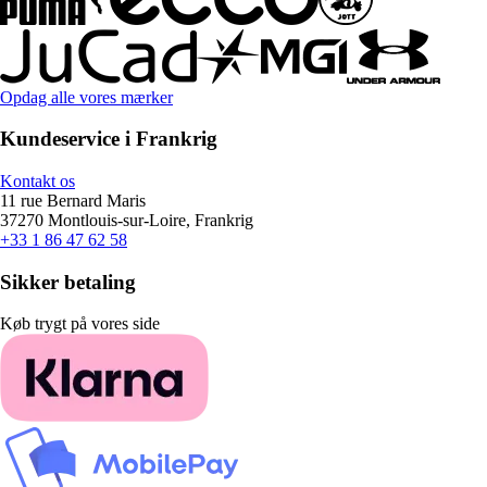
Opdag alle vores mærker
Kundeservice i Frankrig
Kontakt os
11 rue Bernard Maris
37270 Montlouis-sur-Loire, Frankrig
+33 1 86 47 62 58
Sikker betaling
Køb trygt på vores side