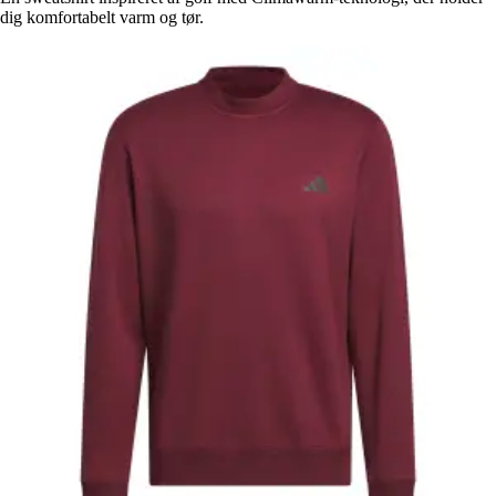
dig komfortabelt varm og tør.