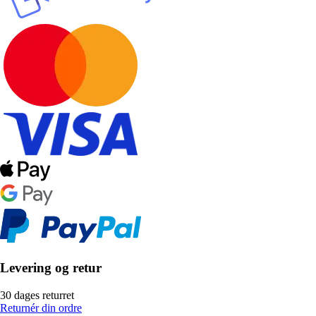
Levering og retur
30 dages returret
Returnér din ordre