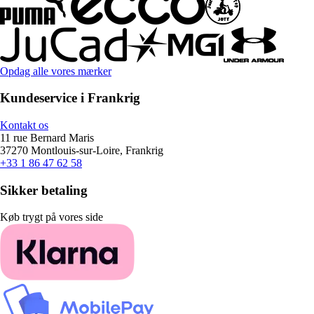
Opdag alle vores mærker
Kundeservice i Frankrig
Kontakt os
11 rue Bernard Maris
37270 Montlouis-sur-Loire, Frankrig
+33 1 86 47 62 58
Sikker betaling
Køb trygt på vores side