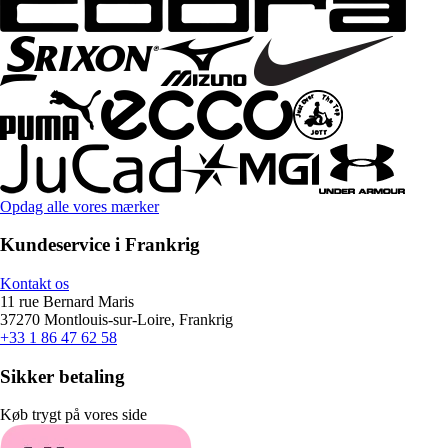
Opdag alle vores mærker
Kundeservice i Frankrig
Kontakt os
11 rue Bernard Maris
37270 Montlouis-sur-Loire, Frankrig
+33 1 86 47 62 58
Sikker betaling
Køb trygt på vores side