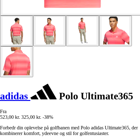
adidas
Polo Ultimate365
Fra
523,00 kr.
325,00 kr.
-38%
Forbedr din oplevelse på golfbanen med Polo adidas Ultimate365, der
kombinerer komfort, ydeevne og stil for golfentusiaster.