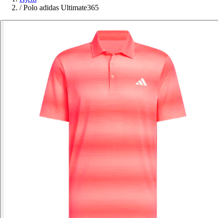
/
Polo adidas Ultimate365