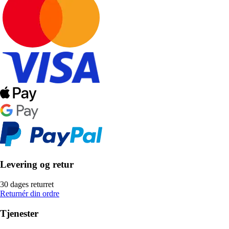
Levering og retur
30 dages returret
Returnér din ordre
Tjenester