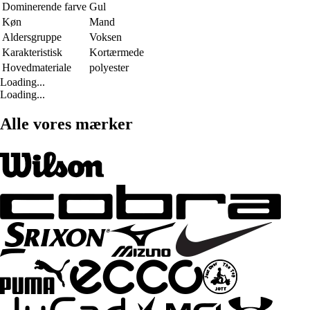
Dominerende farve
Gul
Køn
Mand
Aldersgruppe
Voksen
Karakteristisk
Kortærmede
Hovedmateriale
polyester
Loading...
Loading...
Alle vores mærker