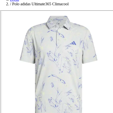
/
Polo adidas Ultimate365 Climacool