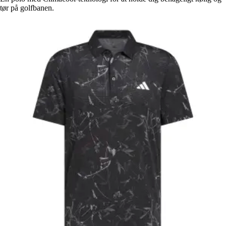
tør på golfbanen.