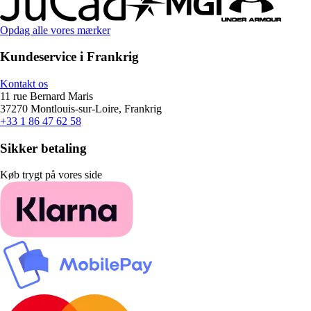
Opdag alle vores mærker
Kundeservice i Frankrig
Kontakt os
11 rue Bernard Maris
37270 Montlouis-sur-Loire, Frankrig
+33 1 86 47 62 58
Sikker betaling
Køb trygt på vores side