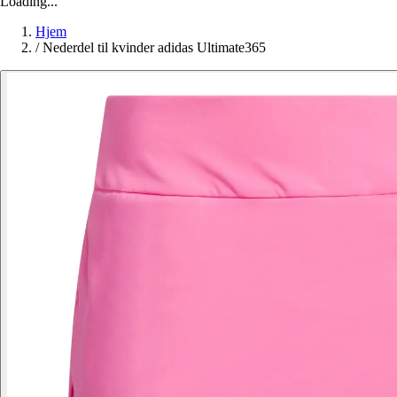
Loading...
Hjem
/
Nederdel til kvinder adidas Ultimate365