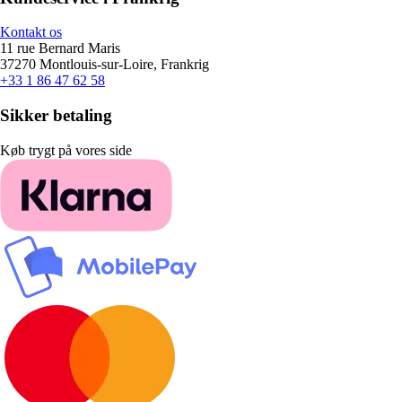
Kontakt os
11 rue Bernard Maris
37270 Montlouis-sur-Loire, Frankrig
+33 1 86 47 62 58
Sikker betaling
Køb trygt på vores side