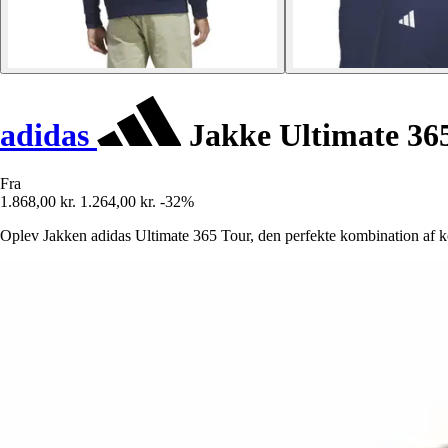
adidas
Jakke Ultimate 36
Fra
1.868,00 kr.
1.264,00 kr.
-32%
Oplev Jakken adidas Ultimate 365 Tour, den perfekte kombination af kom