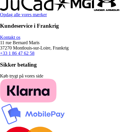
Opdag alle vores mærker
Kundeservice i Frankrig
Kontakt os
11 rue Bernard Maris
37270 Montlouis-sur-Loire, Frankrig
+33 1 86 47 62 58
Sikker betaling
Køb trygt på vores side