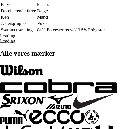
Farve
khasix
Dominerende farve
Beige
Køn
Mand
Aldersgruppe
Voksen
Ssammensætning
84% Polyester recyclé/16% Polyester
Loading...
Loading...
Alle vores mærker