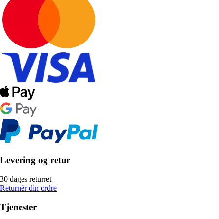
Levering og retur
30 dages returret
Returnér din ordre
Tjenester