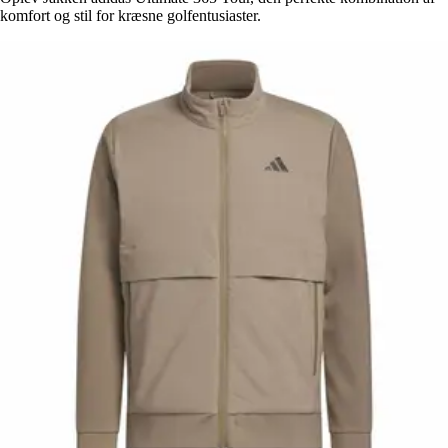
komfort og stil for kræsne golfentusiaster.