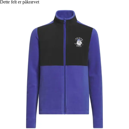
Dette felt er påkrævet