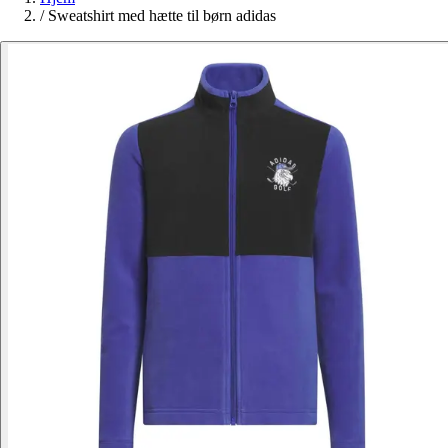
/
Sweatshirt med hætte til børn adidas