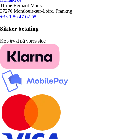
11 rue Bernard Maris
37270 Montlouis-sur-Loire, Frankrig
+33 1 86 47 62 58
Sikker betaling
Køb trygt på vores side