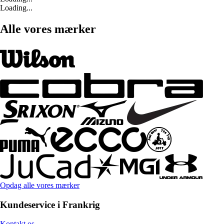
Loading...
Alle vores mærker
Opdag alle vores mærker
Kundeservice i Frankrig
Kontakt os