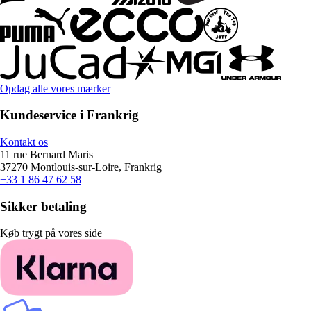
Opdag alle vores mærker
Kundeservice i Frankrig
Kontakt os
11 rue Bernard Maris
37270 Montlouis-sur-Loire, Frankrig
+33 1 86 47 62 58
Sikker betaling
Køb trygt på vores side