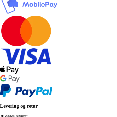
Levering og retur
30 dages returret