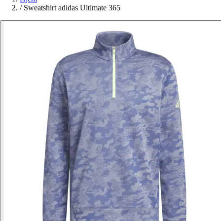
/
Sweatshirt adidas Ultimate 365