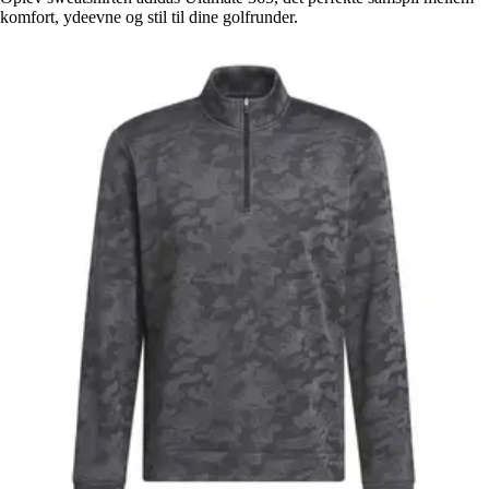
komfort, ydeevne og stil til dine golfrunder.