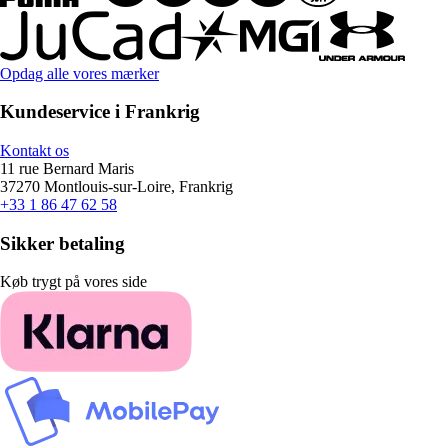
Opdag alle vores mærker
Kundeservice i Frankrig
Kontakt os
11 rue Bernard Maris
37270 Montlouis-sur-Loire, Frankrig
+33 1 86 47 62 58
Sikker betaling
Køb trygt på vores side