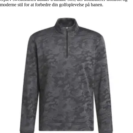
moderne stil for at forbedre din golfoplevelse på banen.