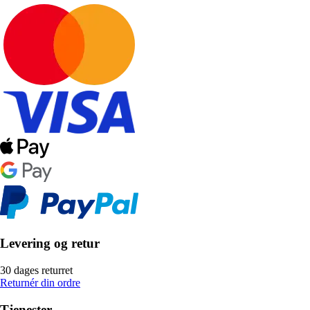
Levering og retur
30 dages returret
Returnér din ordre
Tjenester