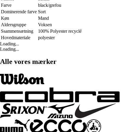
Farve
black/grefou
Dominerende farve
Sort
Køn
Mand
Aldersgruppe
Voksen
Ssammensætning
100% Polyester recyclé
Hovedmateriale
polyester
Loading...
Loading...
Alle vores mærker