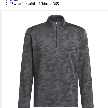
/
Sweatshirt adidas Ultimate 365