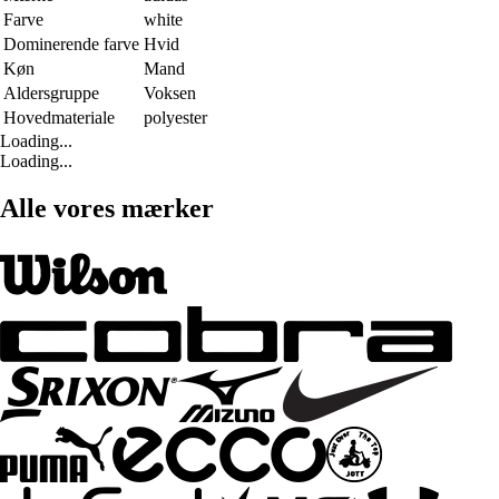
Farve
white
Dominerende farve
Hvid
Køn
Mand
Aldersgruppe
Voksen
Hovedmateriale
polyester
Loading...
Loading...
Alle vores mærker