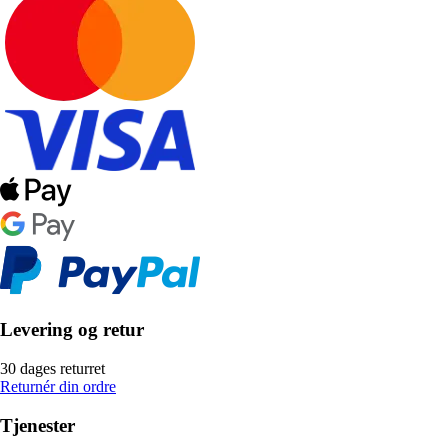
Levering og retur
30 dages returret
Returnér din ordre
Tjenester