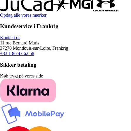
Opdag alle vores mærker
Kundeservice i Frankrig
Kontakt os
11 rue Bernard Maris
37270 Montlouis-sur-Loire, Frankrig
+33 1 86 47 62 58
Sikker betaling
Køb trygt på vores side