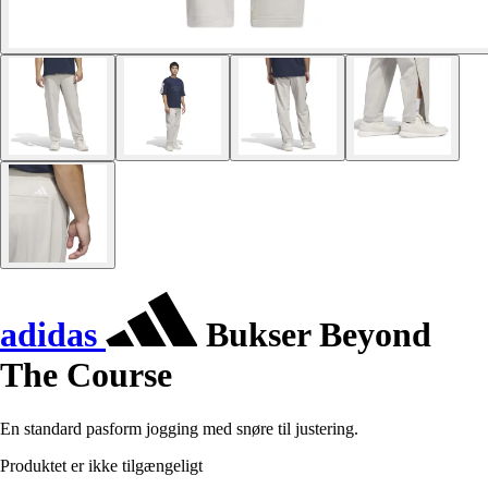
adidas
Bukser Beyond
The Course
En standard pasform jogging med snøre til justering.
Produktet er ikke tilgængeligt