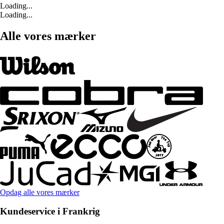
Loading...
Loading...
Alle vores mærker
Opdag alle vores mærker
Kundeservice i Frankrig