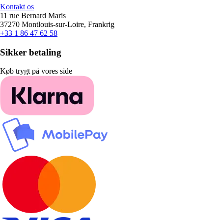
Kontakt os
11 rue Bernard Maris
37270 Montlouis-sur-Loire, Frankrig
+33 1 86 47 62 58
Sikker betaling
Køb trygt på vores side