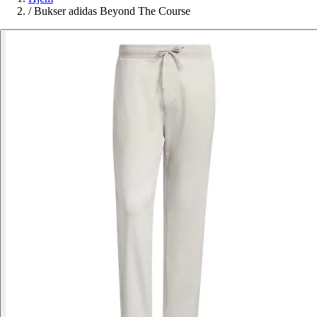
/
Bukser adidas Beyond The Course