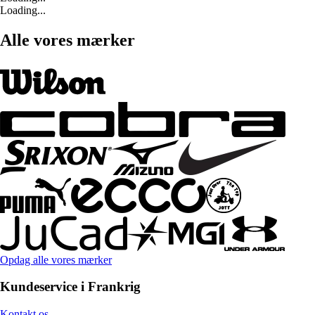
Loading...
Alle vores mærker
Opdag alle vores mærker
Kundeservice i Frankrig
Kontakt os