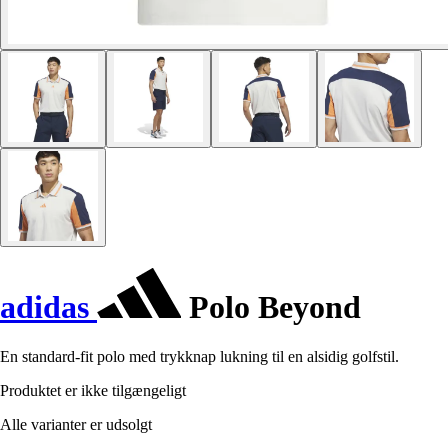
adidas
Polo Beyond
En standard-fit polo med trykknap lukning til en alsidig golfstil.
Produktet er ikke tilgængeligt
Alle varianter er udsolgt