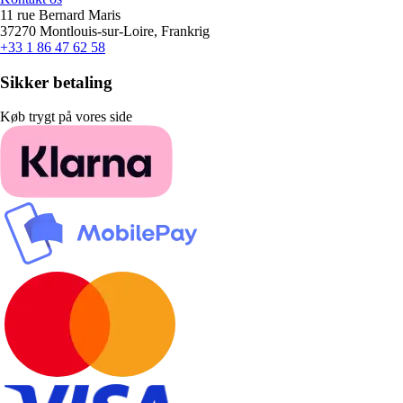
11 rue Bernard Maris
37270 Montlouis-sur-Loire, Frankrig
+33 1 86 47 62 58
Sikker betaling
Køb trygt på vores side