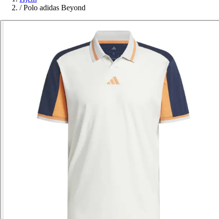
/
Polo adidas Beyond