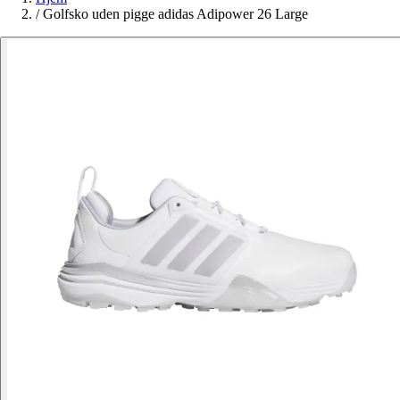
/
Golfsko uden pigge adidas Adipower 26 Large