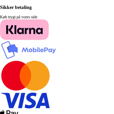
Sikker betaling
Køb trygt på vores side