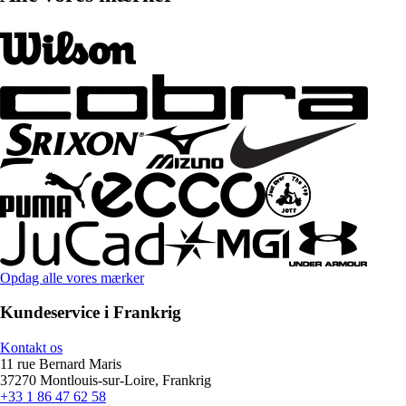
Opdag alle vores mærker
Kundeservice i Frankrig
Kontakt os
11 rue Bernard Maris
37270 Montlouis-sur-Loire, Frankrig
+33 1 86 47 62 58