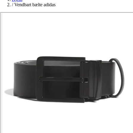
/
Vendbart bælte adidas