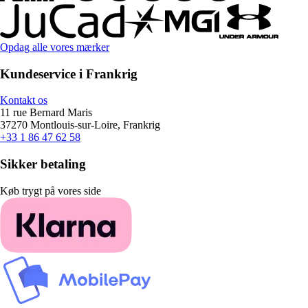
Opdag alle vores mærker
Kundeservice i Frankrig
Kontakt os
11 rue Bernard Maris
37270 Montlouis-sur-Loire, Frankrig
+33 1 86 47 62 58
Sikker betaling
Køb trygt på vores side