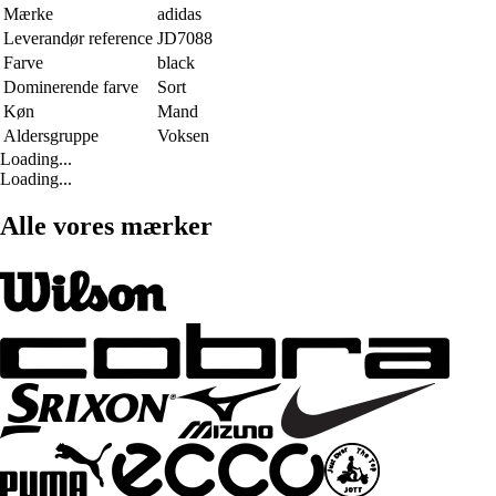
Mærke
adidas
Leverandør reference
JD7088
Farve
black
Dominerende farve
Sort
Køn
Mand
Aldersgruppe
Voksen
Loading...
Loading...
Alle vores mærker