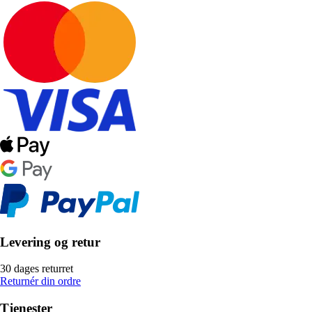
Levering og retur
30 dages returret
Returnér din ordre
Tjenester