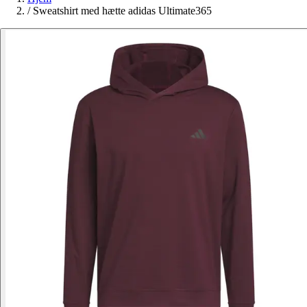
/
Sweatshirt med hætte adidas Ultimate365