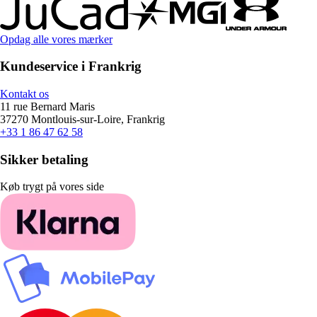
Opdag alle vores mærker
Kundeservice i Frankrig
Kontakt os
11 rue Bernard Maris
37270 Montlouis-sur-Loire, Frankrig
+33 1 86 47 62 58
Sikker betaling
Køb trygt på vores side