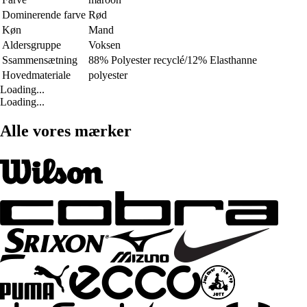
Dominerende farve
Rød
Køn
Mand
Aldersgruppe
Voksen
Ssammensætning
88% Polyester recyclé/12% Elasthanne
Hovedmateriale
polyester
Loading...
Loading...
Alle vores mærker