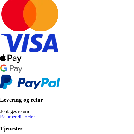
Levering og retur
30 dages returret
Returnér din ordre
Tjenester