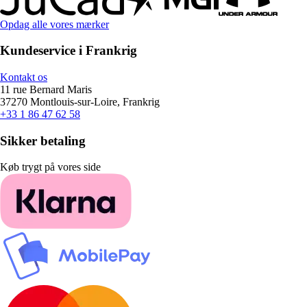
Opdag alle vores mærker
Kundeservice i Frankrig
Kontakt os
11 rue Bernard Maris
37270 Montlouis-sur-Loire, Frankrig
+33 1 86 47 62 58
Sikker betaling
Køb trygt på vores side