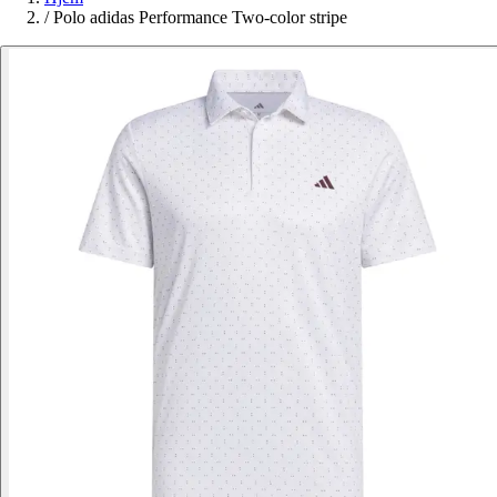
/
Polo adidas Performance Two-color stripe