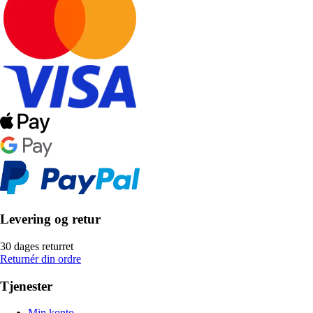
Levering og retur
30 dages returret
Returnér din ordre
Tjenester
Min konto