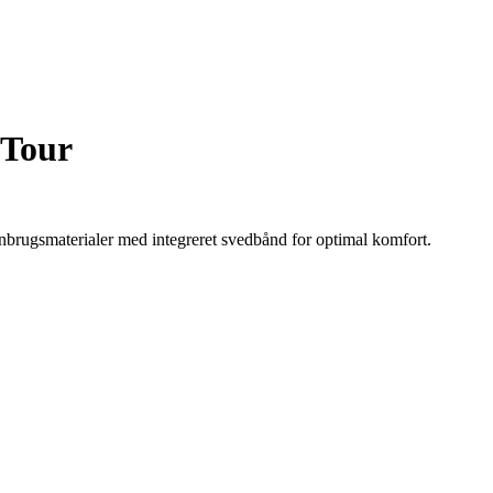
 Tour
enbrugsmaterialer med integreret svedbånd for optimal komfort.