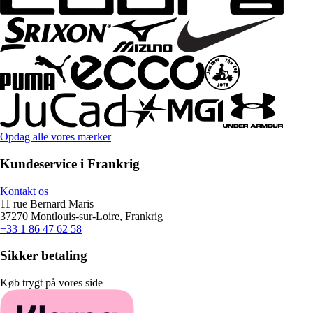
Opdag alle vores mærker
Kundeservice i Frankrig
Kontakt os
11 rue Bernard Maris
37270 Montlouis-sur-Loire, Frankrig
+33 1 86 47 62 58
Sikker betaling
Køb trygt på vores side