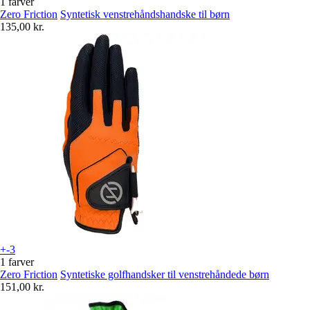
1 farver
Zero Friction
Syntetisk venstrehåndshandske til børn
135,00 kr.
+-3
1 farver
Zero Friction
Syntetiske golfhandsker til venstrehåndede børn
151,00 kr.