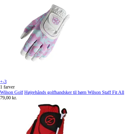
+-3
1 farver
Wilson Golf
Højrehånds golfhandsker til børn Wilson Staff Fit All
79,00 kr.