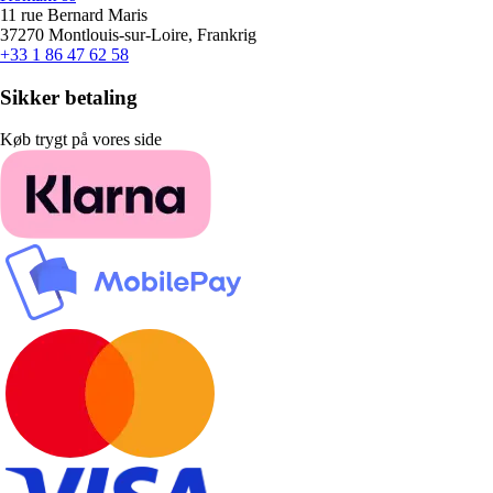
11 rue Bernard Maris
37270 Montlouis-sur-Loire, Frankrig
+33 1 86 47 62 58
Sikker betaling
Køb trygt på vores side