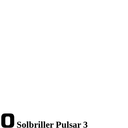
Solbriller Pulsar 3