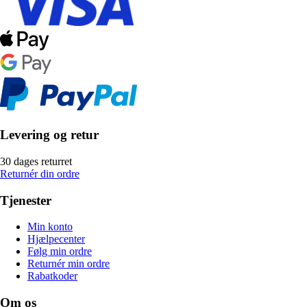
Levering og retur
30 dages returret
Returnér din ordre
Tjenester
Min konto
Hjælpecenter
Følg min ordre
Returnér min ordre
Rabatkoder
Om os