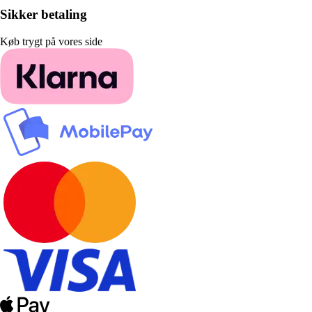
Sikker betaling
Køb trygt på vores side