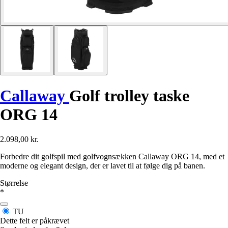
Callaway
Golf trolley taske
ORG 14
2.098,00 kr.
Forbedre dit golfspil med golfvognsækken Callaway ORG 14, med et
moderne og elegant design, der er lavet til at følge dig på banen.
Størrelse
*
TU
Dette felt er påkrævet