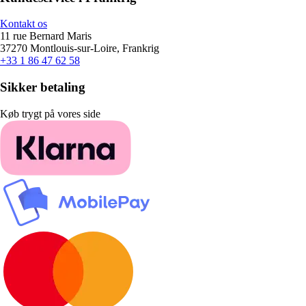
Kontakt os
11 rue Bernard Maris
37270 Montlouis-sur-Loire, Frankrig
+33 1 86 47 62 58
Sikker betaling
Køb trygt på vores side