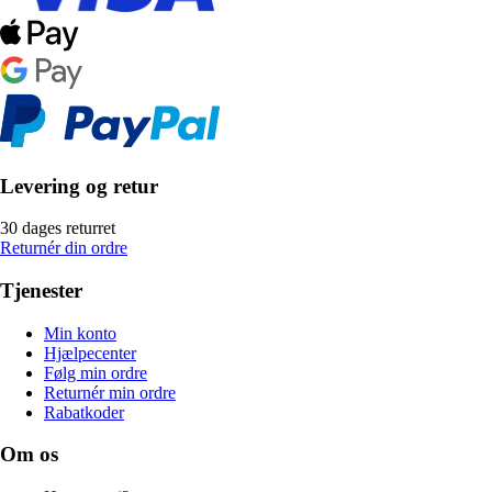
Levering og retur
30 dages returret
Returnér din ordre
Tjenester
Min konto
Hjælpecenter
Følg min ordre
Returnér min ordre
Rabatkoder
Om os