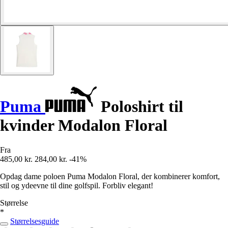
Puma
Poloshirt til
kvinder Modalon Floral
Fra
485,00 kr.
284,00 kr.
-41%
Opdag dame poloen Puma Modalon Floral, der kombinerer komfort,
stil og ydeevne til dine golfspil. Forbliv elegant!
Størrelse
*
Størrelsesguide