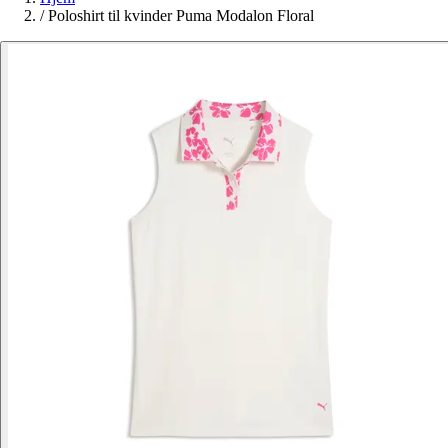
/
Poloshirt til kvinder Puma Modalon Floral