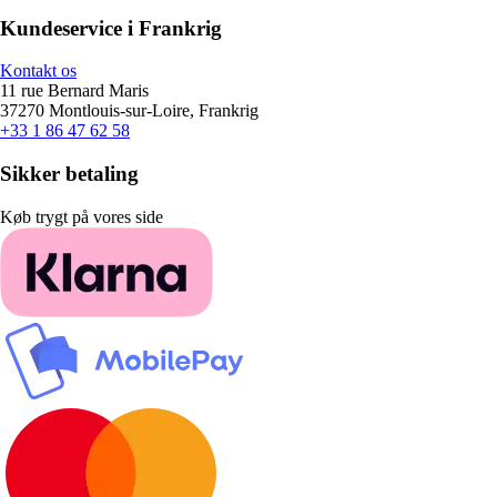
Kundeservice i Frankrig
Kontakt os
11 rue Bernard Maris
37270 Montlouis-sur-Loire, Frankrig
+33 1 86 47 62 58
Sikker betaling
Køb trygt på vores side