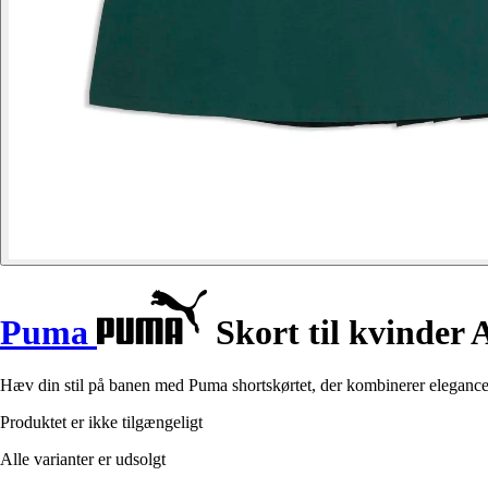
Puma
Skort til kvinder
Hæv din stil på banen med Puma shortskørtet, der kombinerer elegance 
Produktet er ikke tilgængeligt
Alle varianter er udsolgt