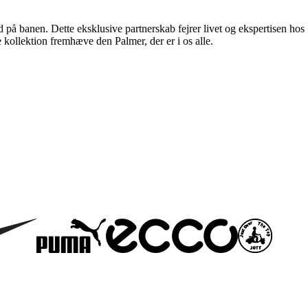
på banen. Dette eksklusive partnerskab fejrer livet og ekspertisen hos
e kollektion fremhæve den Palmer, der er i os alle.