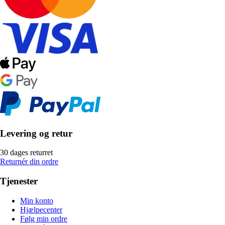
Levering og retur
30 dages returret
Returnér din ordre
Tjenester
Min konto
Hjælpecenter
Følg min ordre