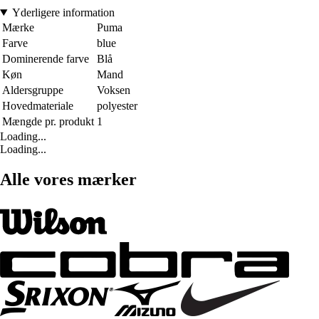
Yderligere information
Mærke
Puma
Farve
blue
Dominerende farve
Blå
Køn
Mand
Aldersgruppe
Voksen
Hovedmateriale
polyester
Mængde pr. produkt
1
Loading...
Loading...
Alle vores mærker