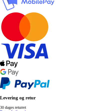
Levering og retur
30 dages returret