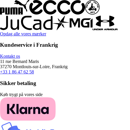
Opdag alle vores mærker
Kundeservice i Frankrig
Kontakt os
11 rue Bernard Maris
37270 Montlouis-sur-Loire, Frankrig
+33 1 86 47 62 58
Sikker betaling
Køb trygt på vores side