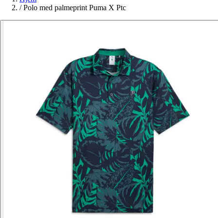
/
Polo med palmeprint Puma X Ptc