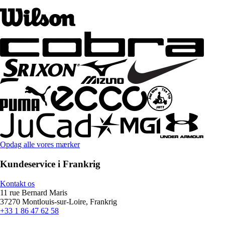
Opdag alle vores mærker
Kundeservice i Frankrig
Kontakt os
11 rue Bernard Maris
37270 Montlouis-sur-Loire, Frankrig
+33 1 86 47 62 58