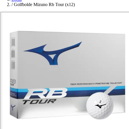
/
Golfbolde Mizuno Rb Tour (x12)