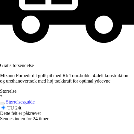
Gratis forsendelse
Mizuno Forbedr dit golfspil med Rb Tour-bolde. 4-delt konstruktion
og urethanovertræk med høj trækkraft for optimal ydeevne.
Størrelse
*
Størrelsesguide
TU
24t
Dette felt er påkrævet
Sendes inden for 24 timer