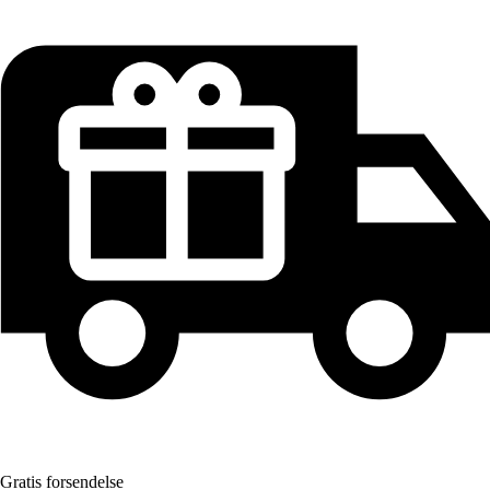
Gratis forsendelse