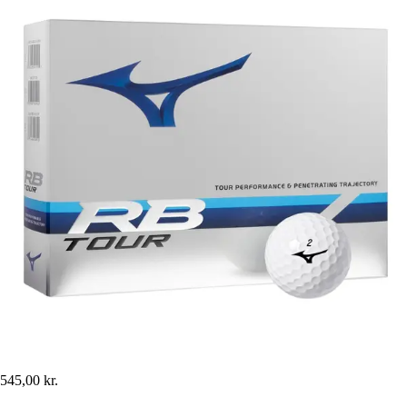
545,00 kr.