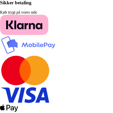
Sikker betaling
Køb trygt på vores side