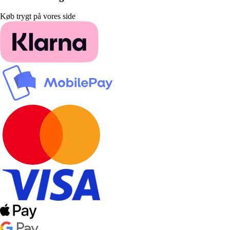
Køb trygt på vores side