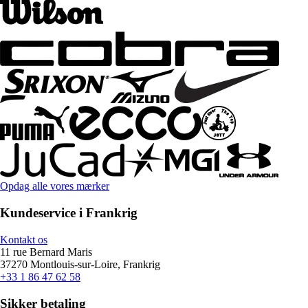
Opdag alle vores mærker
Kundeservice i Frankrig
Kontakt os
11 rue Bernard Maris
37270 Montlouis-sur-Loire, Frankrig
+33 1 86 47 62 58
Sikker betaling