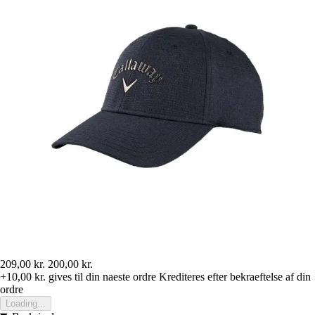
209,00 kr.
200,00 kr.
+10,00 kr.
gives til din naeste ordre
Krediteres efter bekraeftelse af din
ordre
Loading...