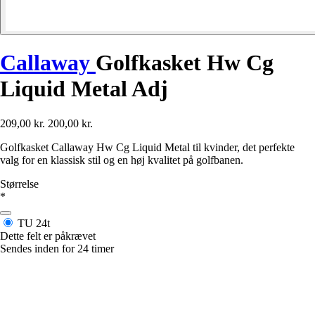
Callaway
Golfkasket Hw Cg
Liquid Metal Adj
209,00 kr.
200,00 kr.
Golfkasket Callaway Hw Cg Liquid Metal til kvinder, det perfekte
valg for en klassisk stil og en høj kvalitet på golfbanen.
Størrelse
*
TU
24t
Dette felt er påkrævet
Sendes inden for 24 timer