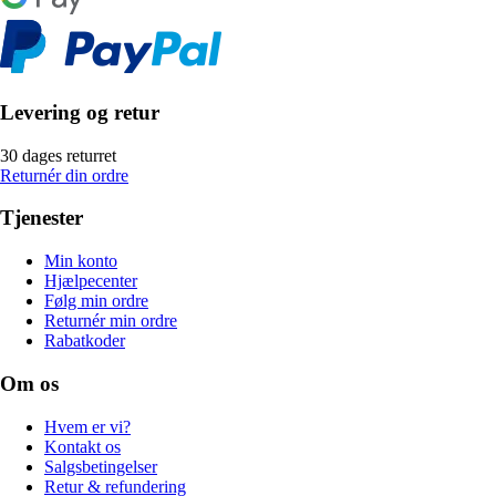
Levering og retur
30 dages returret
Returnér din ordre
Tjenester
Min konto
Hjælpecenter
Følg min ordre
Returnér min ordre
Rabatkoder
Om os
Hvem er vi?
Kontakt os
Salgsbetingelser
Retur & refundering