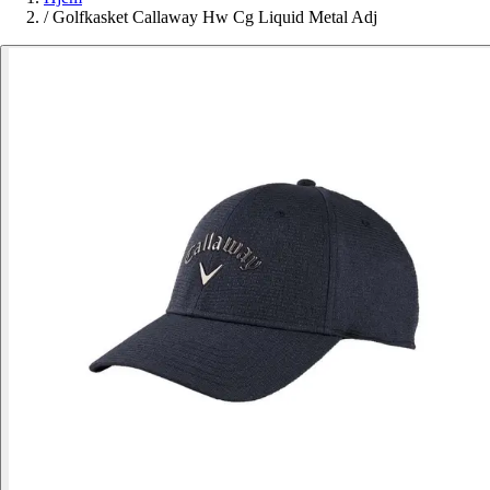
/
Golfkasket Callaway Hw Cg Liquid Metal Adj