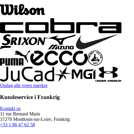
Opdag alle vores mærker
Kundeservice i Frankrig
Kontakt os
11 rue Bernard Maris
37270 Montlouis-sur-Loire, Frankrig
+33 1 86 47 62 58