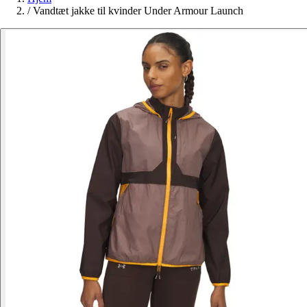
/
Vandtæt jakke til kvinder Under Armour Launch