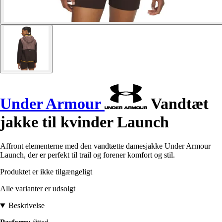
Under Armour
Vandtæt
jakke til kvinder Launch
Affront elementerne med den vandtætte damesjakke Under Armour
Launch, der er perfekt til trail og forener komfort og stil.
Produktet er ikke tilgængeligt
Alle varianter er udsolgt
Beskrivelse