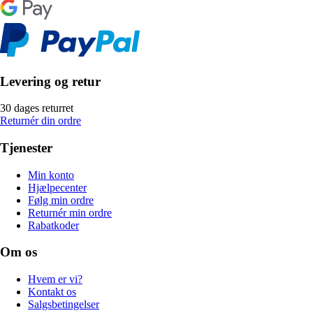
Levering og retur
30 dages returret
Returnér din ordre
Tjenester
Min konto
Hjælpecenter
Følg min ordre
Returnér min ordre
Rabatkoder
Om os
Hvem er vi?
Kontakt os
Salgsbetingelser