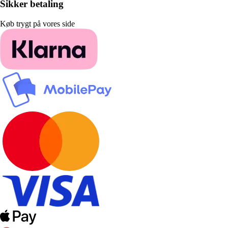
Sikker betaling
Køb trygt på vores side