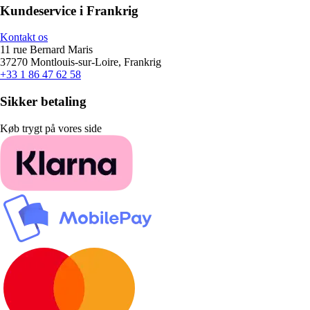
Kundeservice i Frankrig
Kontakt os
11 rue Bernard Maris
37270 Montlouis-sur-Loire, Frankrig
+33 1 86 47 62 58
Sikker betaling
Køb trygt på vores side