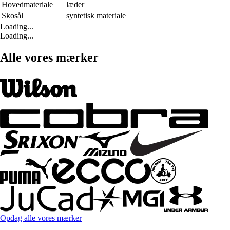
Hovedmateriale
læder
Skosål
syntetisk materiale
Loading...
Loading...
Alle vores mærker
Opdag alle vores mærker