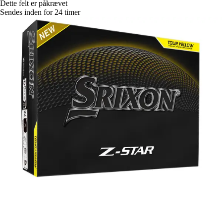
Dette felt er påkrævet
Sendes inden for 24 timer