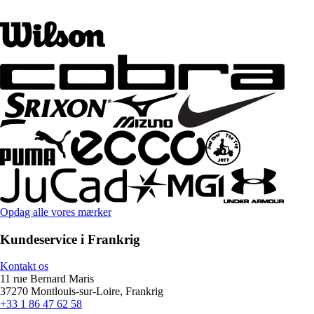
Opdag alle vores mærker
Kundeservice i Frankrig
Kontakt os
11 rue Bernard Maris
37270 Montlouis-sur-Loire, Frankrig
+33 1 86 47 62 58