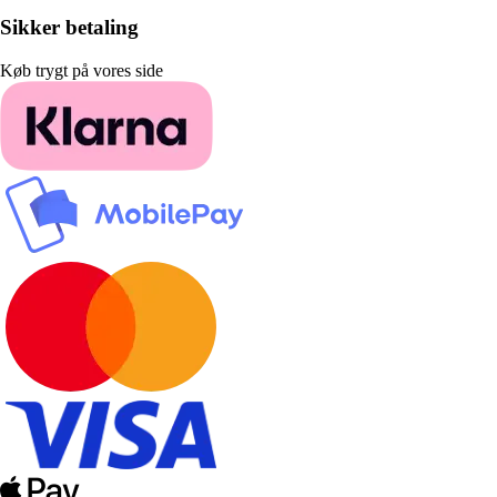
Sikker betaling
Køb trygt på vores side