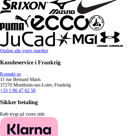
Opdag alle vores mærker
Kundeservice i Frankrig
Kontakt os
11 rue Bernard Maris
37270 Montlouis-sur-Loire, Frankrig
+33 1 86 47 62 58
Sikker betaling
Køb trygt på vores side