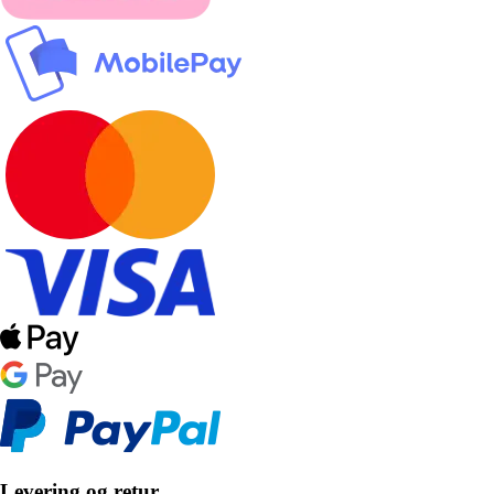
Levering og retur