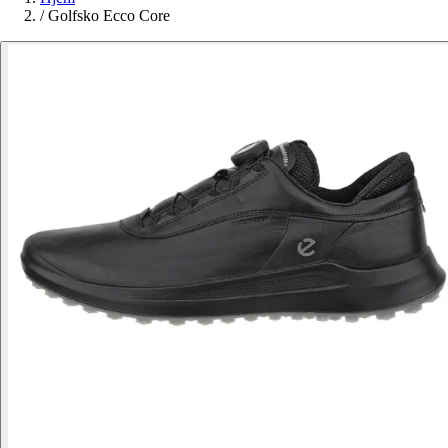
/
Golfsko Ecco Core