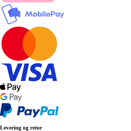
Levering og retur