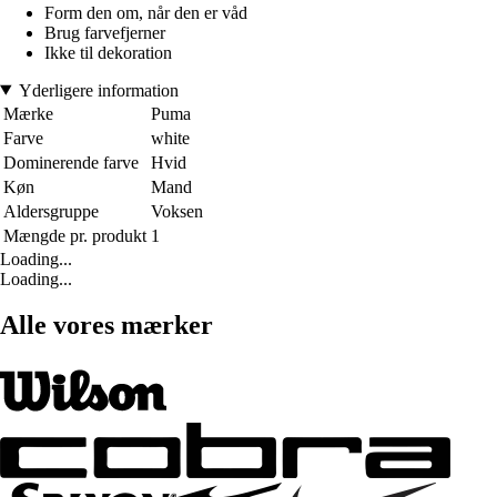
Form den om, når den er våd
Brug farvefjerner
Ikke til dekoration
Yderligere information
Mærke
Puma
Farve
white
Dominerende farve
Hvid
Køn
Mand
Aldersgruppe
Voksen
Mængde pr. produkt
1
Loading...
Loading...
Alle vores mærker