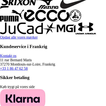
Opdag alle vores mærker
Kundeservice i Frankrig
Kontakt os
11 rue Bernard Maris
37270 Montlouis-sur-Loire, Frankrig
+33 1 86 47 62 58
Sikker betaling
Køb trygt på vores side