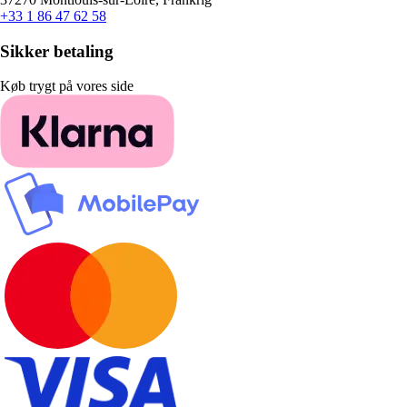
+33 1 86 47 62 58
Sikker betaling
Køb trygt på vores side