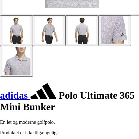
adidas
Polo Ultimate 365
Mini Bunker
En let og moderne golfpolo.
Produktet er ikke tilgængeligt