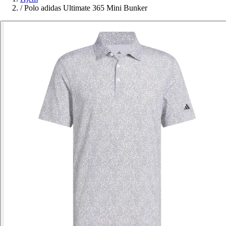
/
Polo adidas Ultimate 365 Mini Bunker